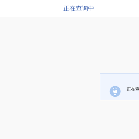
正在查询中
正在