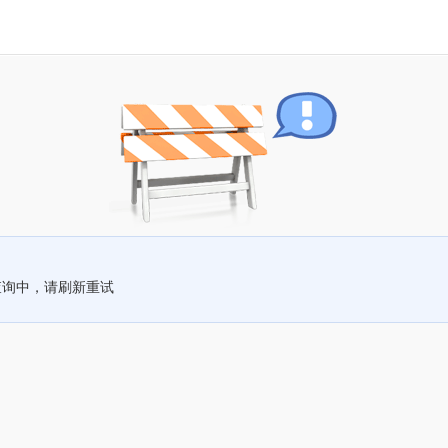
查询中，请刷新重试