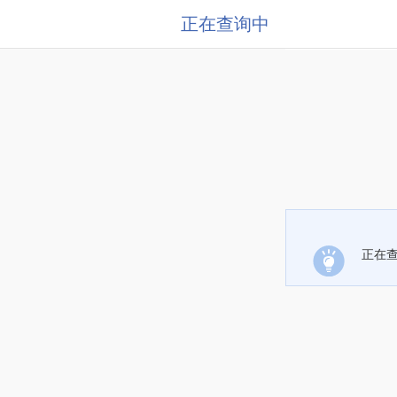
正在查询中
正在