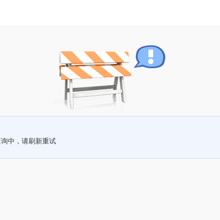
查询中，请刷新重试