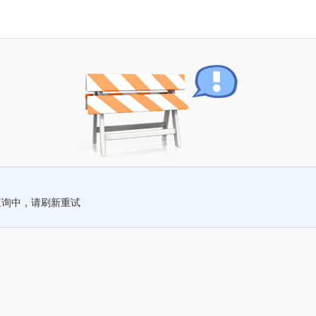
查询中，请刷新重试