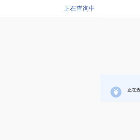
正在查询中
正在