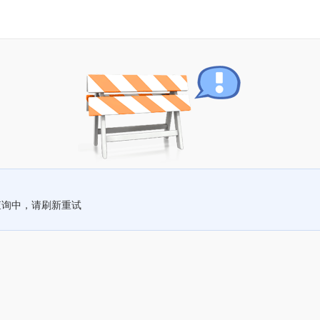
查询中，请刷新重试