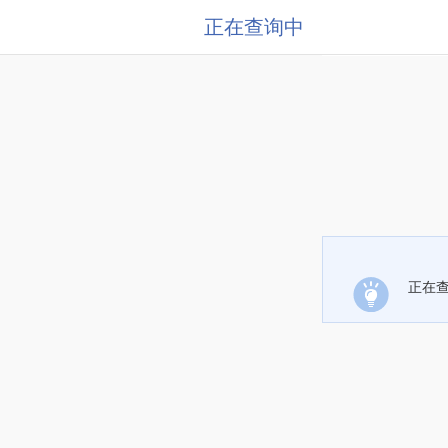
正在查询中
正在