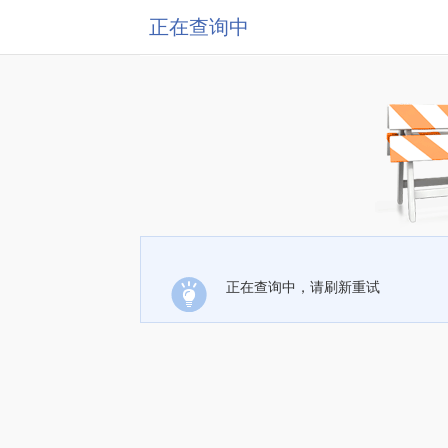
正在查询中
正在查询中，请刷新重试